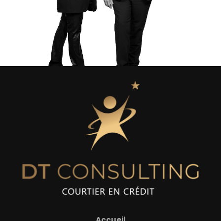
Contact
Accueil