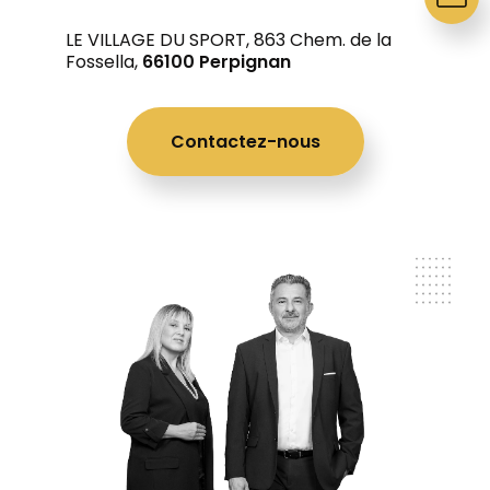
LE VILLAGE DU SPORT, 863 Chem. de la
Fossella,
66100 Perpignan
Contactez-nous