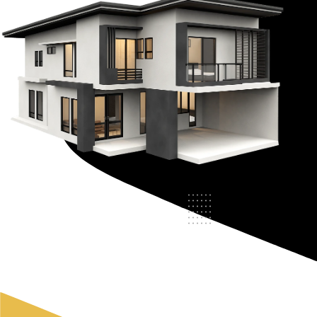
Crédit Immobilier