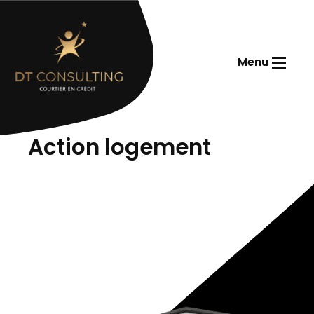
Menu
Accueil
Action logement