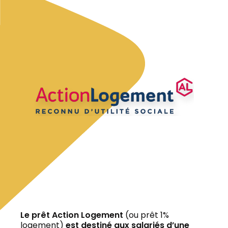
Le prêt Action Logement
(ou prêt 1%
logement)
est destiné aux salariés d’une