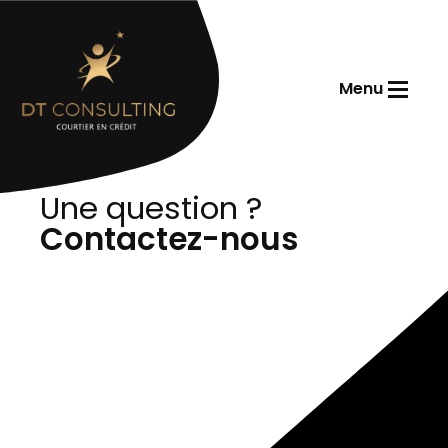
Menu
Accueil
Une question ?
Contactez-nous