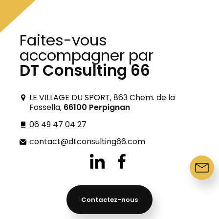
Faites-vous
accompagner par
DT Consulting 66
LE VILLAGE DU SPORT, 863 Chem. de la
Fossella,
66100 Perpignan
06 49 47 04 27
Assurance Emprunteur
contact@dtconsulting66.com
Contactez-nous