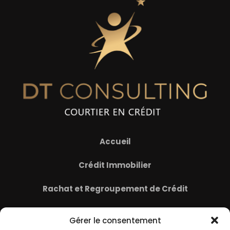
Accueil
Crédit Immobilier
Rachat et Regroupement de Crédit
Assurance Emprunteur
Gérer le consentement