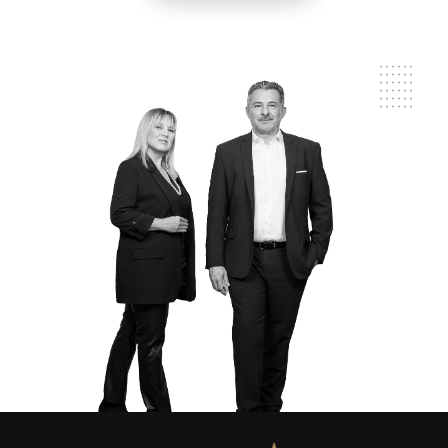
Contact