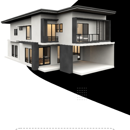
Crédit Immobilier