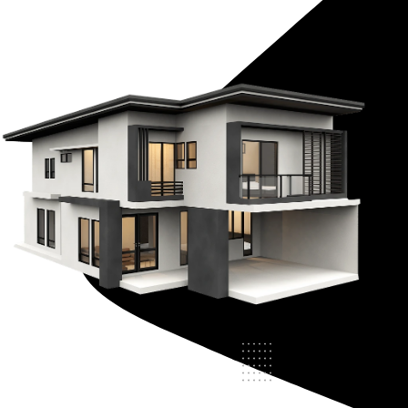
Crédit Immobilier