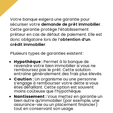
Votre banque exigera une garantie pour
Rachat et Regroupement de Crédit
sécuriser votre
demande de prêt immobilier
.
Cette garantie protège l’établissement
prêteur en cas de défaut de paiement. Elle est
donc obligatoire lors de l’
obtention d’un
crédit immobilier
.
Plusieurs types de garanties existent :
Hypothèque :
Permet à la banque de
revendre votre bien immobilier si vous ne
remboursez pas le prêt. Cette solution
entraîne généralement des frais plus élevés.
Caution :
Un organisme ou une personne
s’engage à rembourser votre dette si vous
êtes défaillant. Cette option est souvent
moins coûteuse que l’hypothèque.
Nantissement :
Vous mettez en garantie un
bien autre qu’immobilier (par exemple, une
assurance-vie ou un placement financier)
tout en conservant son usage.