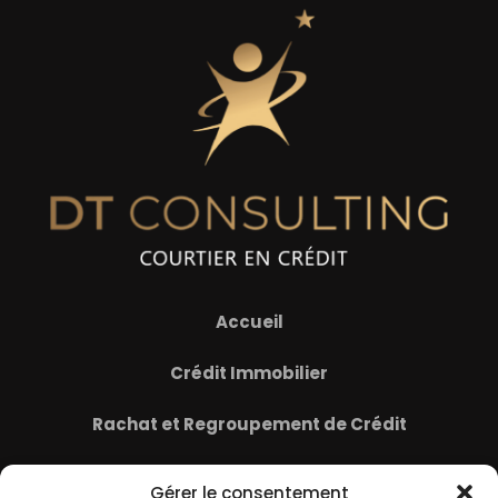
Contact
Accueil
Crédit Immobilier
Rachat et Regroupement de Crédit
Assurance Emprunteur
Gérer le consentement